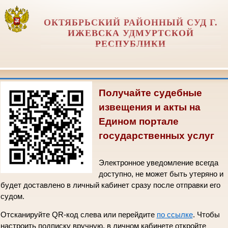
ОКТЯБРЬСКИЙ РАЙОННЫЙ СУД Г.
ИЖЕВСКА УДМУРТСКОЙ
РЕСПУБЛИКИ
Получайте судебные
извещения и акты на
Едином портале
государственных услуг
Электронное уведомление всегда
доступно, не может быть утеряно и
будет доставлено в личный кабинет сразу после отправки его
судом.
Отсканируйте QR-код слева или перейдите
по ссылке
. Чтобы
настроить подписку вручную, в личном кабинете откройте