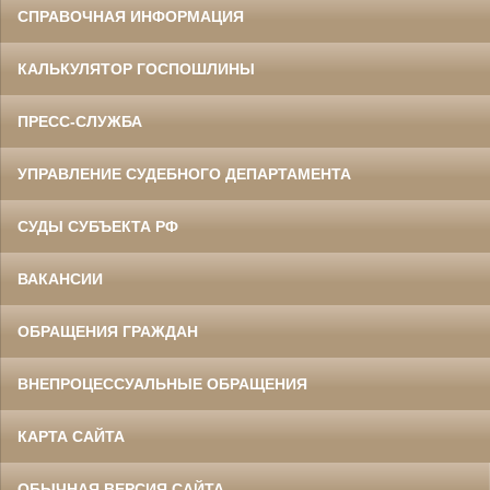
СПРАВОЧНАЯ ИНФОРМАЦИЯ
КАЛЬКУЛЯТОР ГОСПОШЛИНЫ
ПРЕСС-СЛУЖБА
УПРАВЛЕНИЕ СУДЕБНОГО ДЕПАРТАМЕНТА
СУДЫ СУБЪЕКТА РФ
ВАКАНСИИ
ОБРАЩЕНИЯ ГРАЖДАН
ВНЕПРОЦЕССУАЛЬНЫЕ ОБРАЩЕНИЯ
КАРТА САЙТА
ОБЫЧНАЯ ВЕРСИЯ САЙТА