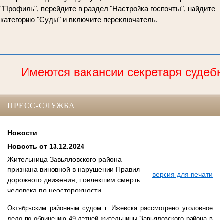
"Профиль", перейдите в раздел "Настройка госпочты", найдите
категорию "Суды" и включите переключатель.
Имеются вакансии секретаря судебно
ПРЕСС-СЛУЖБА
Новости
Новость от 13.12.2024
Жительница Завьяловского района
признана виновной в нарушении Правил
версия для печати
дорожного движения, повлекшим смерть
человека по неосторожности
Октябрьским районным судом г. Ижевска рассмотрено уголовное
дело по обвинению 49-летней жительницы Завьяловского района в