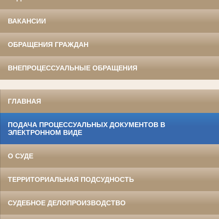
ВАКАНСИИ
ОБРАЩЕНИЯ ГРАЖДАН
ВНЕПРОЦЕССУАЛЬНЫЕ ОБРАЩЕНИЯ
ГЛАВНАЯ
ПОДАЧА ПРОЦЕССУАЛЬНЫХ ДОКУМЕНТОВ В
ЭЛЕКТРОННОМ ВИДЕ
О СУДЕ
ТЕРРИТОРИАЛЬНАЯ ПОДСУДНОСТЬ
СУДЕБНОЕ ДЕЛОПРОИЗВОДСТВО