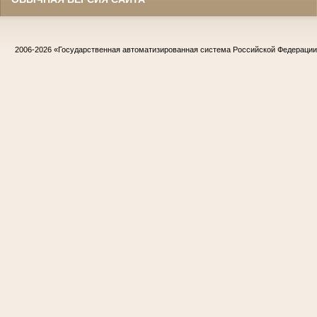
2006-2026
«Государственная автоматизированная система Российской Федераци