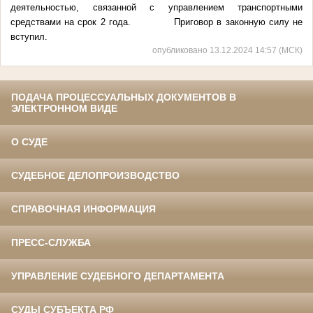
деятельностью, связанной с управлением транспортными
средствами на срок 2 года. Приговор в законную силу не
вступил.
опубликовано 13.12.2024 14:57 (МСК)
ПОДАЧА ПРОЦЕССУАЛЬНЫХ ДОКУМЕНТОВ В
ЭЛЕКТРОННОМ ВИДЕ
О СУДЕ
СУДЕБНОЕ ДЕЛОПРОИЗВОДСТВО
СПРАВОЧНАЯ ИНФОРМАЦИЯ
ПРЕСС-СЛУЖБА
УПРАВЛЕНИЕ СУДЕБНОГО ДЕПАРТАМЕНТА
СУДЫ СУБЪЕКТА РФ