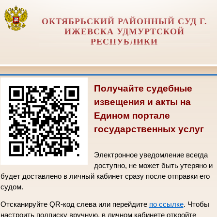
ОКТЯБРЬСКИЙ РАЙОННЫЙ СУД Г.
ИЖЕВСКА УДМУРТСКОЙ
РЕСПУБЛИКИ
Получайте судебные
извещения и акты на
Едином портале
государственных услуг
Электронное уведомление всегда
доступно, не может быть утеряно и
будет доставлено в личный кабинет сразу после отправки его
судом.
Отсканируйте QR-код слева или перейдите
по ссылке
. Чтобы
настроить подписку вручную, в личном кабинете откройте