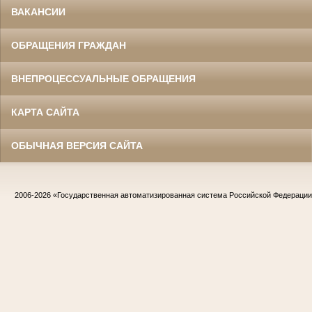
ВАКАНСИИ
ОБРАЩЕНИЯ ГРАЖДАН
ВНЕПРОЦЕССУАЛЬНЫЕ ОБРАЩЕНИЯ
КАРТА САЙТА
ОБЫЧНАЯ ВЕРСИЯ САЙТА
2006-2026
«Государственная автоматизированная система Российской Федераци