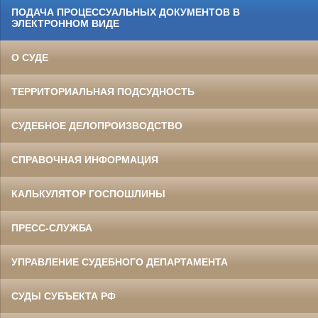
ПОДАЧА ПРОЦЕССУАЛЬНЫХ ДОКУМЕНТОВ В
ЭЛЕКТРОННОМ ВИДЕ
О СУДЕ
ТЕРРИТОРИАЛЬНАЯ ПОДСУДНОСТЬ
СУДЕБНОЕ ДЕЛОПРОИЗВОДСТВО
СПРАВОЧНАЯ ИНФОРМАЦИЯ
КАЛЬКУЛЯТОР ГОСПОШЛИНЫ
ПРЕСС-СЛУЖБА
УПРАВЛЕНИЕ СУДЕБНОГО ДЕПАРТАМЕНТА
СУДЫ СУБЪЕКТА РФ