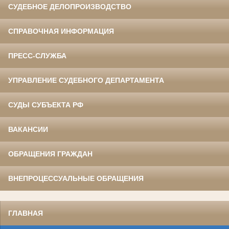
СУДЕБНОЕ ДЕЛОПРОИЗВОДСТВО
СПРАВОЧНАЯ ИНФОРМАЦИЯ
ПРЕСС-СЛУЖБА
УПРАВЛЕНИЕ СУДЕБНОГО ДЕПАРТАМЕНТА
СУДЫ СУБЪЕКТА РФ
ВАКАНСИИ
ОБРАЩЕНИЯ ГРАЖДАН
ВНЕПРОЦЕССУАЛЬНЫЕ ОБРАЩЕНИЯ
ГЛАВНАЯ