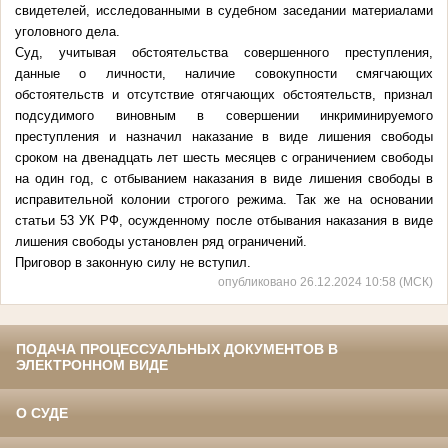
свидетелей, исследованными в судебном заседании материалами
уголовного дела.
Суд, учитывая обстоятельства совершенного преступления,
данные о личности, наличие совокупности смягчающих
обстоятельств и отсутствие отягчающих обстоятельств, признал
подсудимого виновным в совершении инкриминируемого
преступления и назначил наказание в виде лишения свободы
сроком на двенадцать лет шесть месяцев с ограничением свободы
на один год, с отбыванием наказания в виде лишения свободы в
исправительной колонии строгого режима. Так же на основании
статьи 53 УК РФ, осужденному после отбывания наказания в виде
лишения свободы установлен ряд ограничений.
Приговор в законную силу не вступил.
опубликовано 26.12.2024 10:58 (МСК)
ПОДАЧА ПРОЦЕССУАЛЬНЫХ ДОКУМЕНТОВ В
ЭЛЕКТРОННОМ ВИДЕ
О СУДЕ