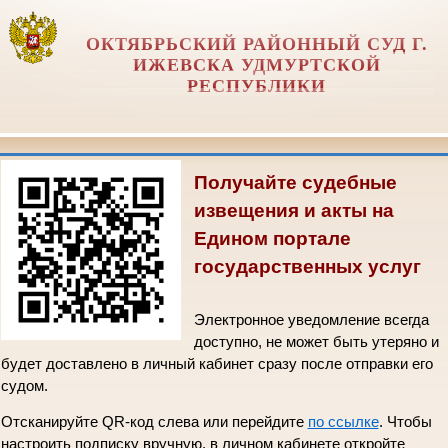
ОКТЯБРЬСКИЙ РАЙОННЫЙ СУД Г.
ИЖЕВСКА УДМУРТСКОЙ
РЕСПУБЛИКИ
Получайте судебные
извещения и акты на
Едином портале
государственных услуг
Электронное уведомление всегда
доступно, не может быть утеряно и
будет доставлено в личный кабинет сразу после отправки его
судом.
Отсканируйте QR-код слева или перейдите
по ссылке
. Чтобы
настроить подписку вручную, в личном кабинете откройте