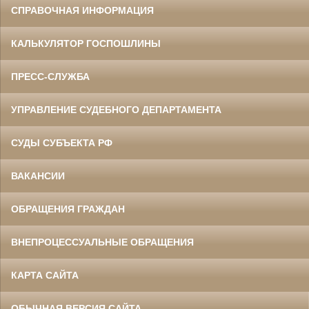
СПРАВОЧНАЯ ИНФОРМАЦИЯ
КАЛЬКУЛЯТОР ГОСПОШЛИНЫ
ПРЕСС-СЛУЖБА
УПРАВЛЕНИЕ СУДЕБНОГО ДЕПАРТАМЕНТА
СУДЫ СУБЪЕКТА РФ
ВАКАНСИИ
ОБРАЩЕНИЯ ГРАЖДАН
ВНЕПРОЦЕССУАЛЬНЫЕ ОБРАЩЕНИЯ
КАРТА САЙТА
ОБЫЧНАЯ ВЕРСИЯ САЙТА