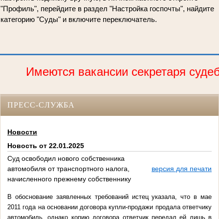
"Профиль", перейдите в раздел "Настройка госпочты", найдите
категорию "Суды" и включите переключатель.
Имеются вакансии секретаря судебн
ПРЕСС-СЛУЖБА
Новости
Новость от 22.01.2025
Суд освободил нового собственника
автомобиля от транспортного налога,
версия для печати
начисленного прежнему собственнику
В обоснование заявленных требований истец указала, что в мае
2011 года на основании договора купли-продажи продала ответчику
автомобиль, однако копию договора ответчик передал ей лишь в