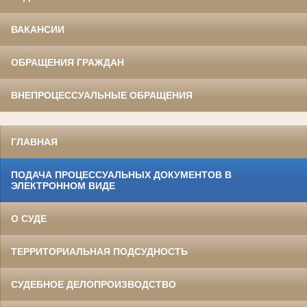
ВАКАНСИИ
ОБРАЩЕНИЯ ГРАЖДАН
ВНЕПРОЦЕССУАЛЬНЫЕ ОБРАЩЕНИЯ
ГЛАВНАЯ
ПОДАЧА ПРОЦЕССУАЛЬНЫХ ДОКУМЕНТОВ В
ЭЛЕКТРОННОМ ВИДЕ
О СУДЕ
ТЕРРИТОРИАЛЬНАЯ ПОДСУДНОСТЬ
СУДЕБНОЕ ДЕЛОПРОИЗВОДСТВО