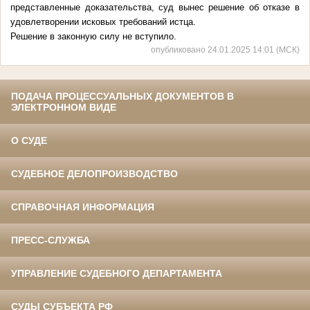
представленные доказательства, суд вынес решение об отказе в
удовлетворении исковых требований истца.
Решение в законную силу не вступило.
опубликовано 24.01.2025 14:01 (МСК)
ПОДАЧА ПРОЦЕССУАЛЬНЫХ ДОКУМЕНТОВ В
ЭЛЕКТРОННОМ ВИДЕ
О СУДЕ
СУДЕБНОЕ ДЕЛОПРОИЗВОДСТВО
СПРАВОЧНАЯ ИНФОРМАЦИЯ
ПРЕСС-СЛУЖБА
УПРАВЛЕНИЕ СУДЕБНОГО ДЕПАРТАМЕНТА
СУДЫ СУБЪЕКТА РФ