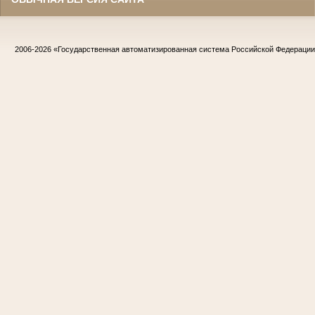
2006-2026
«Государственная автоматизированная система Российской Федераци