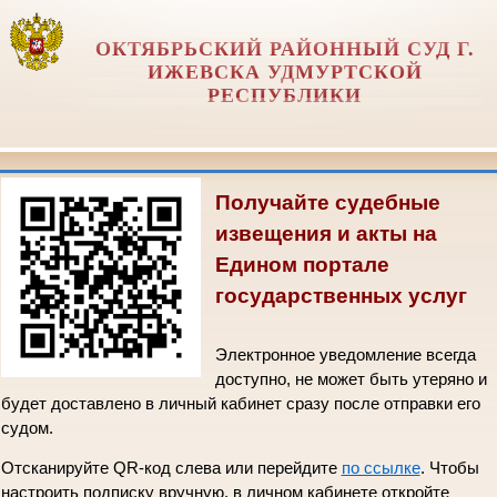
ОКТЯБРЬСКИЙ РАЙОННЫЙ СУД Г.
ИЖЕВСКА УДМУРТСКОЙ
РЕСПУБЛИКИ
Получайте судебные
извещения и акты на
Едином портале
государственных услуг
Электронное уведомление всегда
доступно, не может быть утеряно и
будет доставлено в личный кабинет сразу после отправки его
судом.
Отсканируйте QR-код слева или перейдите
по ссылке
. Чтобы
настроить подписку вручную, в личном кабинете откройте