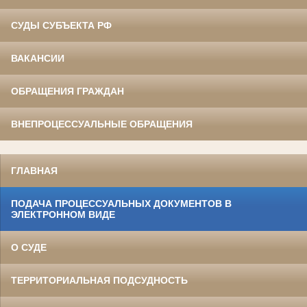
СУДЫ СУБЪЕКТА РФ
ВАКАНСИИ
ОБРАЩЕНИЯ ГРАЖДАН
ВНЕПРОЦЕССУАЛЬНЫЕ ОБРАЩЕНИЯ
ГЛАВНАЯ
ПОДАЧА ПРОЦЕССУАЛЬНЫХ ДОКУМЕНТОВ В
ЭЛЕКТРОННОМ ВИДЕ
О СУДЕ
ТЕРРИТОРИАЛЬНАЯ ПОДСУДНОСТЬ