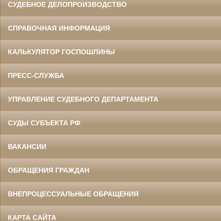
СУДЕБНОЕ ДЕЛОПРОИЗВОДСТВО
СПРАВОЧНАЯ ИНФОРМАЦИЯ
КАЛЬКУЛЯТОР ГОСПОШЛИНЫ
ПРЕСС-СЛУЖБА
УПРАВЛЕНИЕ СУДЕБНОГО ДЕПАРТАМЕНТА
СУДЫ СУБЪЕКТА РФ
ВАКАНСИИ
ОБРАЩЕНИЯ ГРАЖДАН
ВНЕПРОЦЕССУАЛЬНЫЕ ОБРАЩЕНИЯ
КАРТА САЙТА