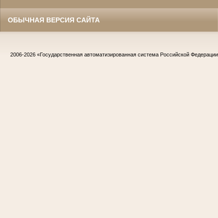
ОБЫЧНАЯ ВЕРСИЯ САЙТА
2006-2026
«Государственная автоматизированная система Российской Федераци