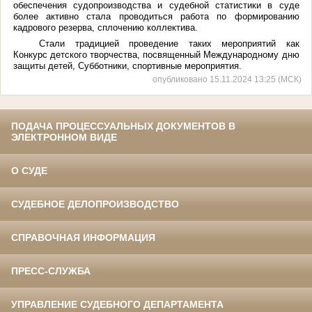
обеспечения судопроизводства и судебной статистики в суде
более активно стала проводиться работа по формированию
кадрового резерва, сплочению коллектива.
Стали традицией проведение таких мероприятий как
Конкурс детского творчества, посвященный Международному дню
защиты детей, Субботники, спортивные мероприятия.
опубликовано 15.11.2024 13:25 (МСК)
ПОДАЧА ПРОЦЕССУАЛЬНЫХ ДОКУМЕНТОВ В
ЭЛЕКТРОННОМ ВИДЕ
О СУДЕ
СУДЕБНОЕ ДЕЛОПРОИЗВОДСТВО
СПРАВОЧНАЯ ИНФОРМАЦИЯ
ПРЕСС-СЛУЖБА
УПРАВЛЕНИЕ СУДЕБНОГО ДЕПАРТАМЕНТА